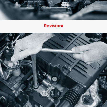
Revisioni