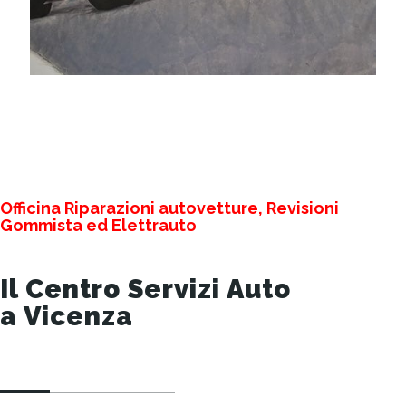
Officina Riparazioni
autovetture, Revisioni
Gommista ed
Elettrauto
Il Centro Servizi Auto
a Vicenza