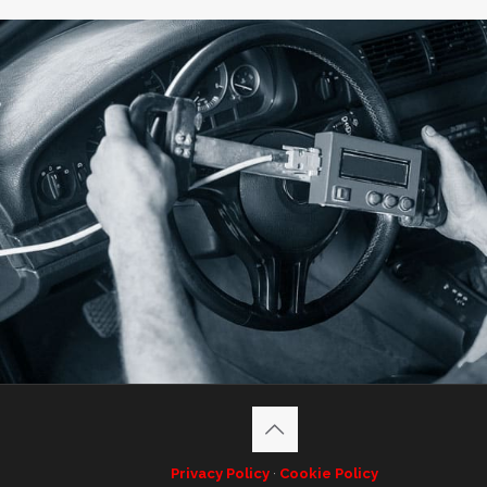
Privacy Policy
·
Cookie Policy