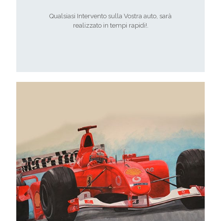
Qualsiasi Intervento sulla Vostra auto, sarà
realizzato in tempi rapidi!.