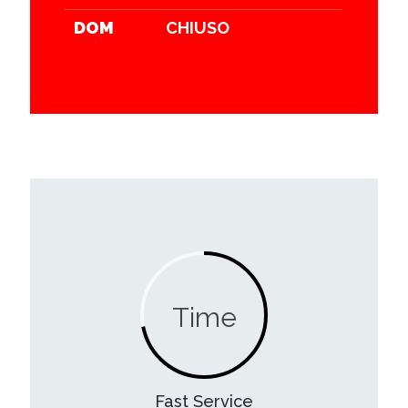
DOM
CHIUSO
Time
Fast Service