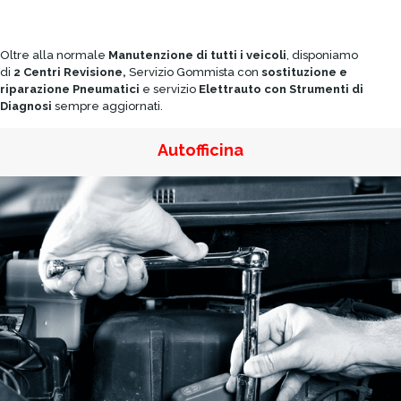
Oltre alla normale
Manutenzione di tutti i veicoli
, disponiamo
di
2 Centri Revisione,
Servizio Gommista con
sostituzione e
riparazione Pneumatici
e servizio
Elettrauto con Strumenti di
Diagnosi
sempre aggiornati.
Autofficina