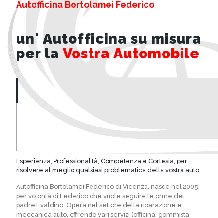
Autofficina Bortolamei Federico
un' Autofficina su misura
per la
Vostra Automobile
Esperienza, Professionalità, Competenza e Cortesia, per
risolvere al meglio qualsiasi problematica della vostra auto
Autofficina Bortolamei Federico di Vicenza, nasce nel 2005,
per volontà di Federico che vuole seguire le orme del
padre Evaldino. Opera nel settore della riparazione e
meccanica auto, offrendo vari servizi (officina, gommista,