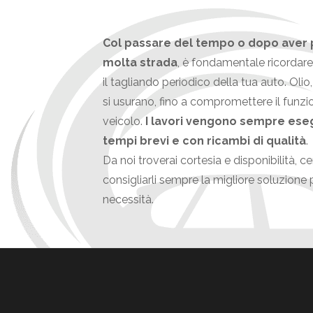
Col passare del tempo o dopo aver
molta strada
, è fondamentale ricordare 
il tagliando periodico della tua auto. Olio, fi
si usurano, fino a compromettere il funz
veicolo.
I lavori vengono sempre esegu
tempi brevi e con ricambi di qualità
.
Da noi troverai cortesia e disponibilità, 
consigliarli sempre la migliore soluzione 
necessità.