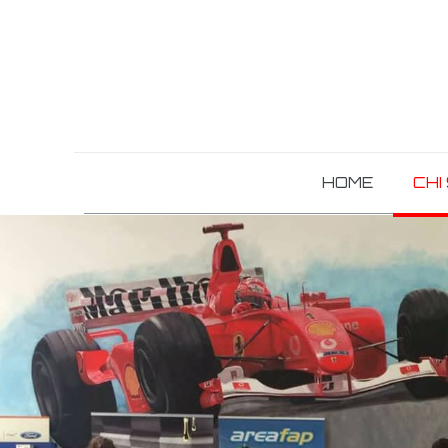
HOME
CHI