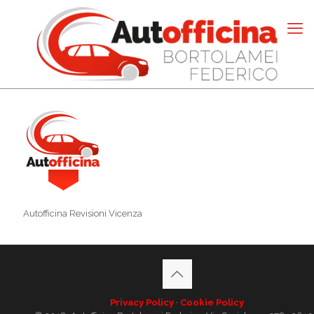
Autofficina Revisioni Vicenza
Privacy Policy
·
Cookie Policy