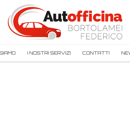
 SIAMO
I NOSTRI SERVIZI
CONTATTI
NE