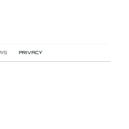
WS
PRIVACY