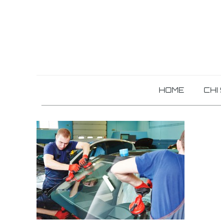
HOME
CHI