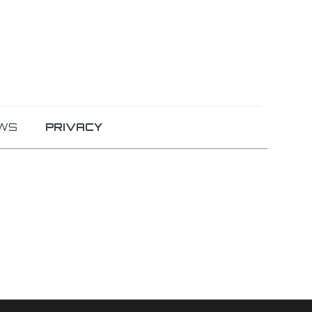
WS
PRIVACY