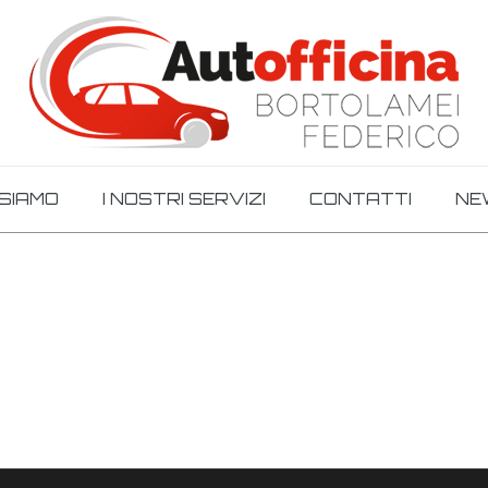
 SIAMO
I NOSTRI SERVIZI
CONTATTI
NE