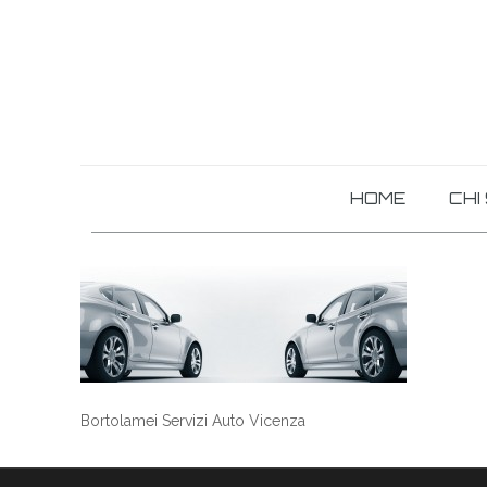
HOME
CHI
Bortolamei Servizi Auto Vicenza