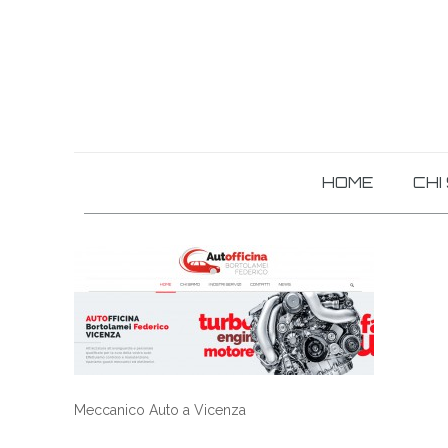
HOME
CHI
Meccanico Auto a Vicenza