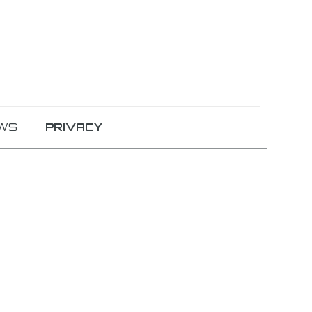
WS
PRIVACY