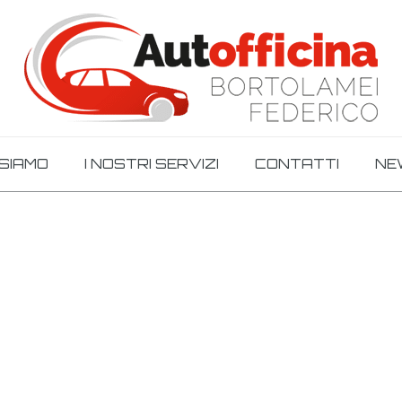
 SIAMO
I NOSTRI SERVIZI
CONTATTI
NE