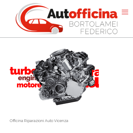
Officina Riparazioni Auto Vicenza